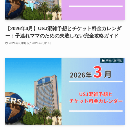
【2026年4月】USJ混雑予想とチケット料金カレンダ
ー：子連れママのための失敗しない完全攻略ガイド
2026年2月9日
2026年6月10日
子連れ旅行記