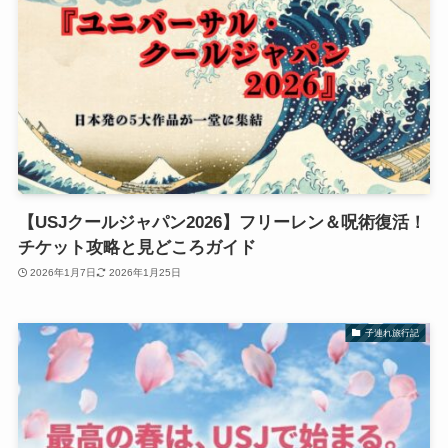
【USJクールジャパン2026】フリーレン＆呪術復活！
チケット攻略と見どころガイド
2026年1月7日
2026年1月25日
子連れ旅行記