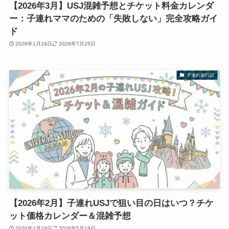
【2026年3月】USJ混雑予想とチケット料金カレンダ
ー：子連れママのための「失敗しない」完全攻略ガイ
ド
2026年1月24日
2026年7月25日
子連れ旅行記
【2026年2月】子連れUSJで狙い目の日はいつ？チケ
ット価格カレンダー＆混雑予想
2026年1月19日
2026年5月19日