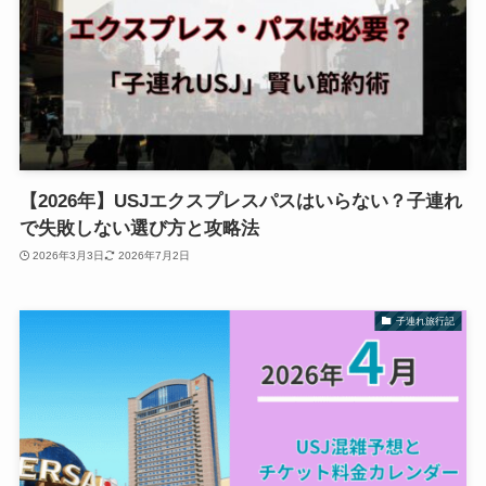
【2026年】USJエクスプレスパスはいらない？子連れ
で失敗しない選び方と攻略法
2026年3月3日
2026年7月2日
子連れ旅行記