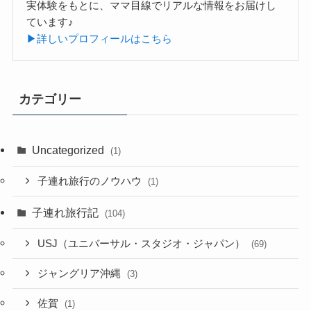
実体験をもとに、ママ目線でリアルな情報をお届けし
ています♪
▶詳しいプロフィールはこちら
カテゴリー
Uncategorized
(1)
子連れ旅行のノウハウ
(1)
子連れ旅行記
(104)
USJ（ユニバーサル・スタジオ・ジャパン）
(69)
ジャングリア沖縄
(3)
佐賀
(1)