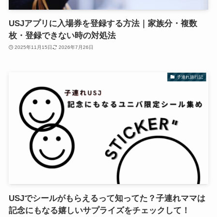
USJアプリに入場券を登録する方法｜家族分・複数
枚・登録できない時の対処法
2025年11月15日
2026年7月26日
子連れ旅行記
USJでシールがもらえるって知ってた？子連れママは
記念にもなる嬉しいサプライズをチェックして！