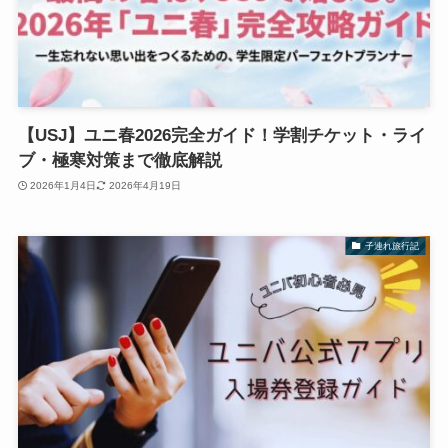
【USJ】ユニ春2026完全ガイド！学割チケット・ライ
ブ・極寒対策まで徹底解説
2026年1月4日
2026年4月19日
子連れ旅行記