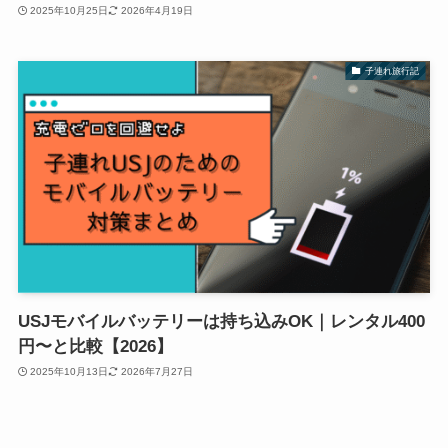
2025年10月25日
2026年4月19日
子連れ旅行記
USJモバイルバッテリーは持ち込みOK｜レンタル400
円〜と比較【2026】
2025年10月13日
2026年7月27日