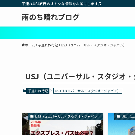
子連れUSJ旅行のオトクな情報をお届けします♫
雨のち晴れブログ
ホーム
子連れ旅行記
USJ（ユニバーサル・スタジオ・ジャパン）
USJ（ユニバーサル・スタジオ
子連れ旅行記
USJ（ユニバーサル・スタジオ・ジャパン）
USJ（ユニバーサル・スタジオ・ジャパン）
USJ（