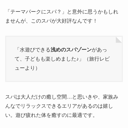
「テーマパークにスパ？」と意外に思うかもしれ
ませんが、このスパが大好評なんです！
「水遊びできる
浅めのスパゾーン
があっ
て、子どもも楽しめました♪」（旅行レビ
ューより）
スパは大人だけの癒し空間…と思いきや、家族み
んなでリラックスできるエリアがあるのは嬉し
い。遊び疲れた体を癒すのに最適です。