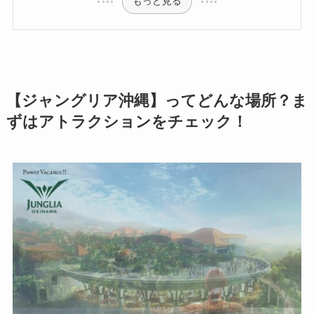
もっと見る
【ジャングリア沖縄】ってどんな場所？ま
ずはアトラクションをチェック！