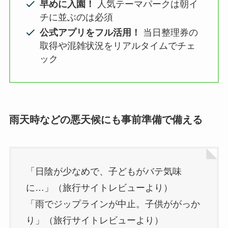
早めに入園！
人気テーマパークは朝イ
チに並ぶのは必須
公式アプリをフル活用！
当日整理券の
取得や混雑状況をリアルタイムでチェ
ック
雨天時などの悪天候にも事前準備で備える
「日陰が少なめで、子どもがバテ気味
に…」（旅行サイトレビューより）
「雨でジップラインが中止。子供ががっか
り」（旅行サイトレビューより）