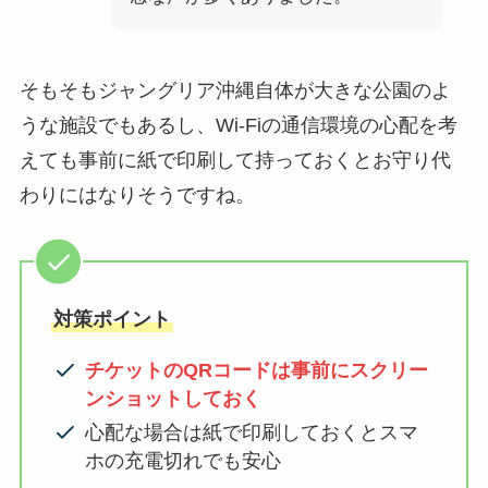
そもそもジャングリア沖縄自体が大きな公園のよ
うな施設でもあるし、Wi-Fiの通信環境の心配を考
えても事前に紙で印刷して持っておくとお守り代
わりにはなりそうですね。
対策ポイント
チケットのQRコードは事前にスクリー
ンショットしておく
心配な場合は紙で印刷しておくとスマ
ホの充電切れでも安心