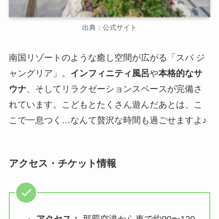
出典：公式サイト
南国リゾートのような癒し空間が広がる「スパ ジ
ャングリア」。
インフィニティ風呂
や
本格的なサ
ウナ
、そしてリラクゼーションスペースが完備さ
れています。こどもとたくさん遊んだあとは、こ
こで一息つく…なんて贅沢な時間も過ごせますよ♪
アクセス・チケット情報