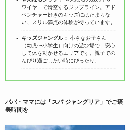
ワイヤーで滑空するジップライン。アド
ベンチャー好きのキッズにはたまらな
い、スリル満点の体験が待っています。
キッズジャングル：
小さなお子さん
（幼児〜小学生）向けの遊び場で、安心
して体を動かせるエリアです。親子での
んびり過ごしたい時にぴったり。
パパ・ママには「スパ
ジャングリア
」でご褒
美時間を