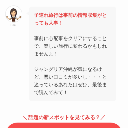
子連れ旅行は事前の情報収集がと
っても大事！
Emu
事前に心配事をクリアにすること
で、楽しい旅行に変わるかもしれ
ませんよ！
ジャングリア沖縄が気になるけ
ど、悪い口コミが多いし・・・と
迷っているあなたはぜひ、最後ま
で読んでみて！
話題の新スポットを見てみる？／
＼