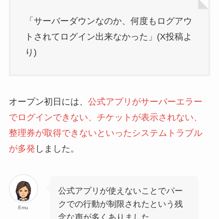
「サーバーダウンなのか、何度もログアウ
トされてログイン出来なかった」(X投稿よ
り)
オープン初日には、
公式アプリがサーバーエラー
でログインできない、チケットが表示されない、
整理券が取得できないといったシステムトラブル
が多発
しました。
公式アプリが使えないことでパー
クでの行動が制限されたという残
Emu
念な声が多くありました。