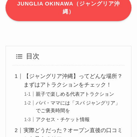
JUNGLIA OKINAWA（ジャングリア沖
縄）
目次
【ジャングリア沖縄】ってどんな場所？
まずはアトラクションをチェック！
親子で楽しめる代表アトラクション
パパ・ママには「スパ ジャングリア」
でご褒美時間を
アクセス・チケット情報
実際どうだった？オープン直後の口コミ