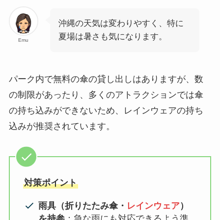
沖縄の天気は変わりやすく、特に
夏場は暑さも気になります。
Emu
パーク内で無料の傘の貸し出しはありますが、数
の制限があったり、多くのアトラクションでは傘
の持ち込みができないため、レインウェアの持ち
込みが推奨されています。
対策ポイント
雨具（折りたたみ傘・
レインウェア
）
を持参
：急な雨にも対応できるよう準