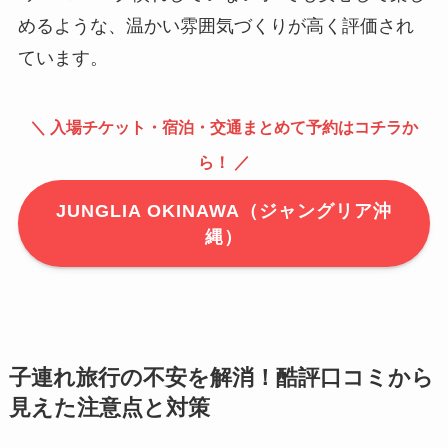
めるような、温かい雰囲気づくりが高く評価され
ています。
＼ 入場チケット・宿泊・交通まとめて予約はコチラか
ら！ ／
JUNGLIA OKINAWA（ジャングリア沖
縄）
子連れ旅行の不安を解消！酷評口コミから
見えた注意点と対策