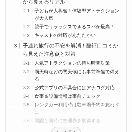
から見えるリアル
子どもが大興奮！体験型アトラクション
が大人気
親子でリラックスできるスパが最高！
キャストの対応があたたかい
子連れ旅行の不安を解消！酷評口コミか
ら見えた注意点と対策
人気アトラクションの待ち時間対策
雨天時などの悪天候にも事前準備で備え
る
公式アプリの不具合にはアナログ対応
食事＆設備情報は事前チェック
レンタカー利用時は駐車場予約を忘れず
に
開園と同時に整理券を取得する