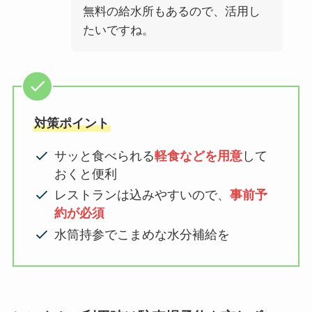
無料の給水所もあるので、活用し
たいですね。
対策ポイント
サッと食べられる
軽食などを用意
して
おくと便利
レストランは込みやすいので、
事前予
約が必須
水筒持参でこまめな水分補給を