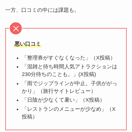
一方、口コミの中には課題も。
悪い口コミ
「整理券がすぐなくなった」（X投稿）
「混雑と待ち時間人気アトラクションは
230分待ちのことも。」(X投稿)
「雨でジップラインが中止。子供ががっ
かり」（旅行サイトレビュー）
「日陰が少なくて暑い」（X投稿）
「レストランのメニューが少なめ」（X
投稿）