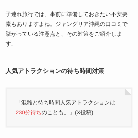
子連れ旅行では、事前に準備しておきたい不安要
素もありますよね。ジャングリア沖縄の口コミで
挙がっている注意点と、その対策をご紹介しま
す。
人気アトラクションの待ち時間対策
「混雑と待ち時間人気アトラクションは
230分待ち
のことも。」(X投稿)