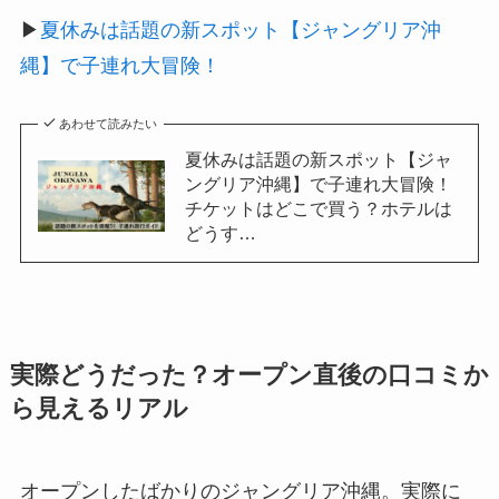
▶
夏休みは話題の新スポット【ジャングリア沖
縄】で子連れ大冒険！
あわせて読みたい
夏休みは話題の新スポット【ジャ
ングリア沖縄】で子連れ大冒険！
チケットはどこで買う？ホテルは
どうす…
実際どうだった？オープン直後の口コミか
ら見えるリアル
オープンしたばかりのジャングリア沖縄。実際に