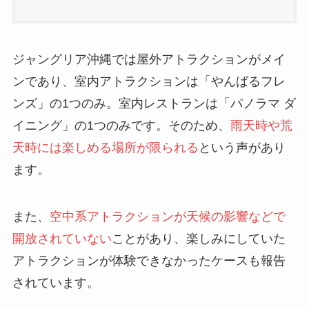
ジャングリア沖縄では屋外アトラクションがメイ
ンであり、室内アトラクションは「やんばるフレ
ンズ」の1つのみ。室内レストランは「パノラマ ダ
イニング」の1つのみです。そのため、
雨天時や荒
天時には楽しめる場所が限られる
という声があり
ます。
また、
空中系アトラクションが天候の影響などで
開放されていない
ことがあり、楽しみにしていた
アトラクションが体験できなかったケースも報告
されています。