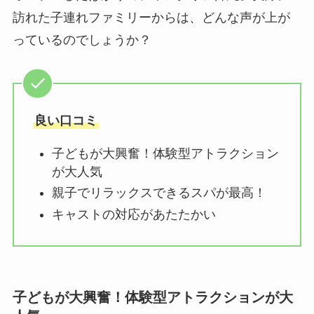
訪れた子連れファミリーからは、どんな声が上が
っているのでしょうか？
良い口コミ
子どもが大興奮！体験型アトラクション
が大人気
親子でリラックスできるスパが最高！
キャストの対応があたたかい
子どもが大興奮！体験型アトラクションが大