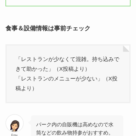
食事＆設備情報は事前チェック
「レストランが少なくて混雑。持ち込みで
きて助かった」（X投稿より）
「レストランのメニューが少ない」（X投
稿より）
パーク内の自販機は高めなので水
筒などの飲み物持参がおすすめ。
Emu