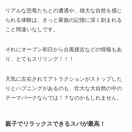
リアルな恐竜たちとの遭遇や、雄大な自然を感じ
られる体験は、きっと家族の記憶に深く刻まれる
こと間違いなしです。
それにオープン初日から台風接近などの情報もあ
り、とてもスリリング！！！
天気に左右されてアトラクションがストップした
りとハプニングがあるのも、壮大な大自然の中の
テーマパークならでは！？なのかもしれません。
親子でリラックスできるスパが最高！