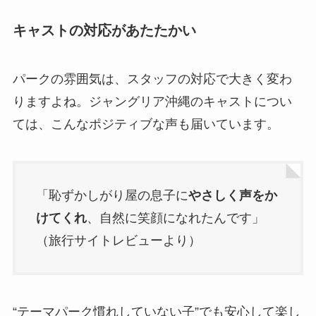
キャストの対応があたたかい
パークの雰囲気は、スタッフの対応で大きく変わ
りますよね。ジャングリア沖縄のキャストについ
ては、こんなポジティブな声も届いています。
「恥ずかしがり屋の息子に
やさしく声をか
けてくれ
、自然に笑顔になれたんです」
（旅行サイトレビューより）
“テーマパーク慣れしていない子”でも安心して楽し