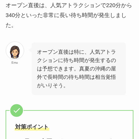
オープン直後は、人気アトラクションで220分から
340分といった非常に長い待ち時間が発生しまし
た。
オープン直後は特に、人気アトラ
クションに待ち時間が発生するの
Emu
は予想できます。真夏の沖縄の屋
外で長時間の待ち時間は相当覚悟
がいりそう。
対策ポイント