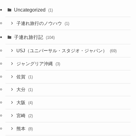
Uncategorized
(1)
子連れ旅行のノウハウ
(1)
子連れ旅行記
(104)
USJ（ユニバーサル・スタジオ・ジャパン）
(69)
ジャングリア沖縄
(3)
佐賀
(1)
大分
(1)
大阪
(4)
宮崎
(2)
熊本
(8)