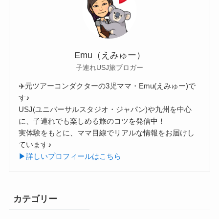
Emu（えみゅー）
子連れUSJ旅ブロガー
✈️元ツアーコンダクターの3児ママ・Emu(えみゅー)で
す♪
USJ(ユニバーサルスタジオ・ジャパン)や九州を中心
に、子連れでも楽しめる旅のコツを発信中！
実体験をもとに、ママ目線でリアルな情報をお届けし
ています♪
▶詳しいプロフィールはこちら
カテゴリー