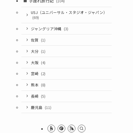
子連れ旅行記
(104)
USJ（ユニバーサル・スタジオ・ジャパン）
(69)
ジャングリア沖縄
(3)
佐賀
(1)
大分
(1)
大阪
(4)
宮崎
(2)
熊本
(8)
長崎
(5)
鹿児島
(11)