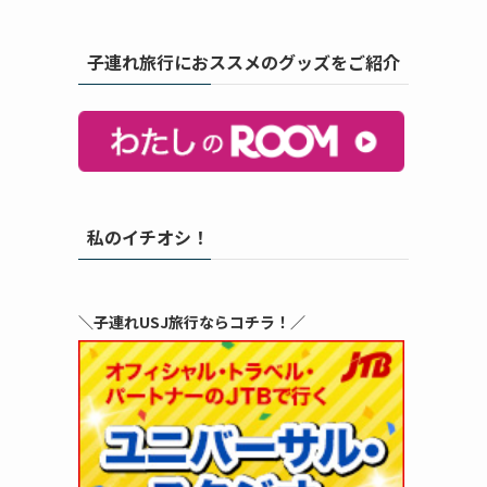
子連れ旅行におススメのグッズをご紹介
私のイチオシ！
＼子連れUSJ旅行ならコチラ！／