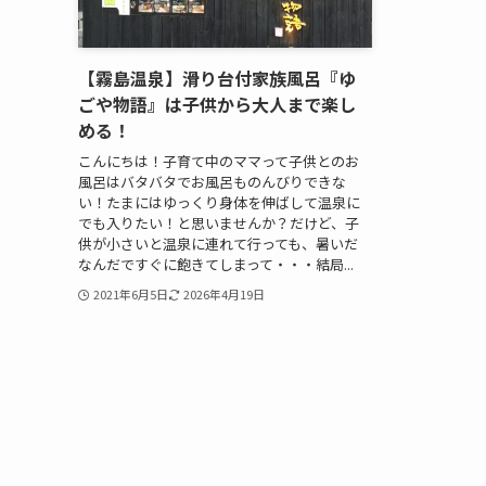
【霧島温泉】滑り台付家族風呂『ゆ
ごや物語』は子供から大人まで楽し
める！
こんにちは！子育て中のママって子供とのお
風呂はバタバタでお風呂ものんびりできな
い！たまにはゆっくり身体を伸ばして温泉に
でも入りたい！と思いませんか？だけど、子
供が小さいと温泉に連れて行っても、暑いだ
なんだですぐに飽きてしまって・・・結局...
2021年6月5日
2026年4月19日