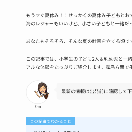
もうすぐ夏休み！！せっかくの夏休み子どもとお
海のレジャーもいいけど、小さい子どもと一緒だ
あなたもそろそろ、そんな夏の計画を立てる頃で
この記事では、小学生の子ども2人＆乳幼児と一
アルな体験をたっぷりご紹介します。霧島方面で
最新の情報は出発前に確認して下
Emu
この記事でわかること