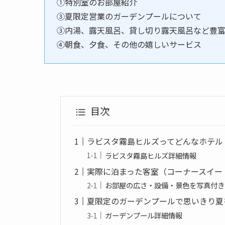
①特別室のお部屋紹介
③夏限定営業のガーデンプールについて
③内湯、露天風呂、貸し切り露天風呂など豊
④朝食、夕食、その他の嬉しいサービス
目次
ラビスタ霧島ヒルズってどんなホテル
ラビスタ霧島ヒルズ詳細情報
実際に泊まった客室（コーナースイー
お部屋の広さ・設備・景色を写真付き
夏限定のガーデンプールで思いきり夏
ガーデンプール詳細情報