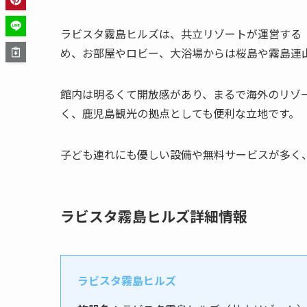
ラビスタ霧島ヒルズは、共立リゾートが運営する
め、お部屋やロビー、大浴場からは桜島や霧島連
館内は明るくて開放感があり、まるで海外のリゾ
く、鹿児島観光の拠点としても便利な立地です。
子ども連れにも優しい設備や無料サービスが多く
ラビスタ霧島ヒルズ詳細情報
ラビスタ霧島ヒルズ