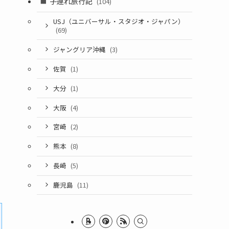
子連れ旅行記
(104)
USJ（ユニバーサル・スタジオ・ジャパン）
(69)
ジャングリア沖縄
(3)
佐賀
(1)
大分
(1)
大阪
(4)
宮崎
(2)
熊本
(8)
長崎
(5)
鹿児島
(11)