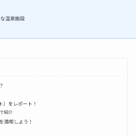
富な温泉施設
？
ト）をレポート！
で紹介
を満喫しよう！