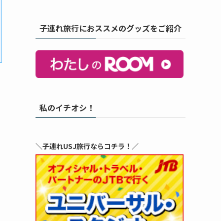
子連れ旅行におススメのグッズをご紹介
私のイチオシ！
＼子連れUSJ旅行ならコチラ！／