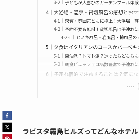
子どもが大喜びのガーデンプール体験
大浴場・温泉・貸切風呂の感想とおす
泉質・雰囲気ともに極上！大浴場「薩
予約不要＆無料！貸切風呂は子連れに
ヒノキ風呂・岩風呂・樽風呂の
夕食はイタリアンのコースかバーベキ
醤油派？トマト派？迷ったらどちらも
朝食ビュッフェは品数豊富で子連れに
子連れ宿泊で注意することは？気になる
ラビスタ霧島ヒルズってどんなホテル