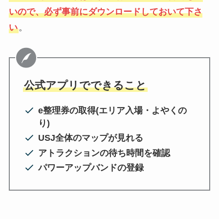
いので、必ず事前にダウンロードしておいて下さ
い
。
公式アプリでできること
e整理券の取得(エリア入場・よやくの
り)
USJ全体のマップが見れる
アトラクションの待ち時間を確認
パワーアップバンドの登録