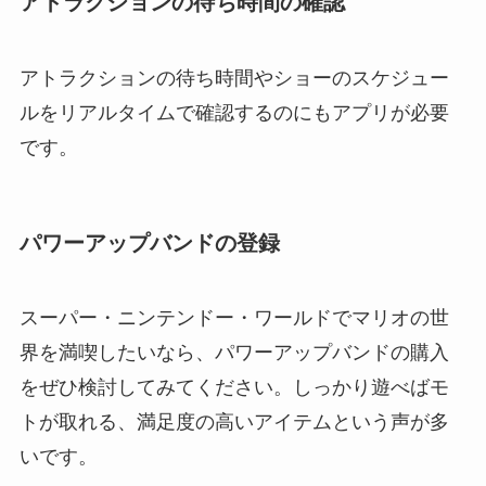
アトラクションの待ち時間の確認
アトラクションの待ち時間やショーのスケジュー
ルをリアルタイムで確認するのにもアプリが必要
です。
パワーアップバンドの登録
スーパー・ニンテンドー・ワールドでマリオの世
界を満喫したいなら、パワーアップバンドの購入
をぜひ検討してみてください。しっかり遊べばモ
トが取れる、満足度の高いアイテムという声が多
いです。