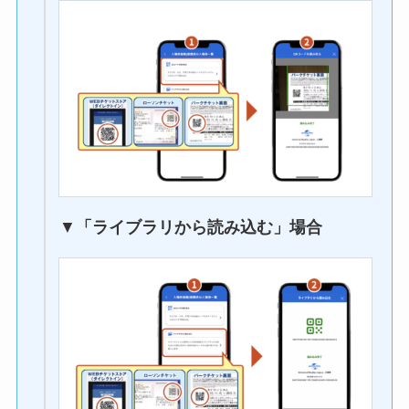
▼
「ライブラリから読み込む」場合