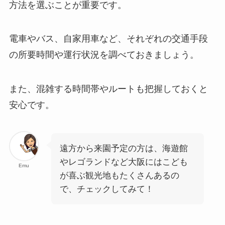
方法を選ぶことが重要です。
電車やバス、自家用車など、それぞれの交通手段
の所要時間や運行状況を調べておきましょう。
また、混雑する時間帯やルートも把握しておくと
安心です。
遠方から来園予定の方は、海遊館
やレゴランドなど大阪にはこども
Emu
が喜ぶ観光地もたくさんあるの
で、チェックしてみて！