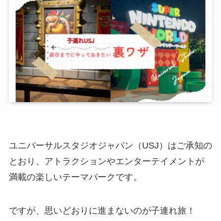
ユニバーサルスタジオジャパン（USJ）はご承知の
とおり、アトラクションやエンターテイメントが
満載の楽しいテーマパークです。
ですが、思いどおりに進まないのが子連れ旅！