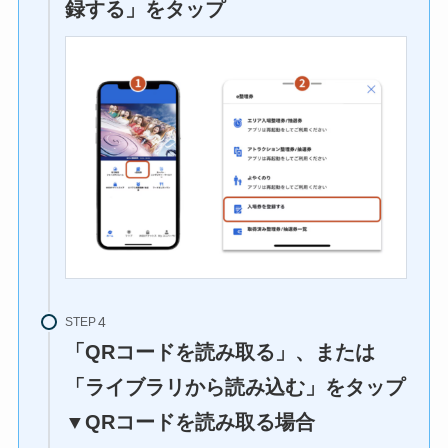
録する」をタップ
STEP
「QRコードを読み取る」、または
「ライブラリから読み込む」をタップ
▼QRコードを読み取る場合