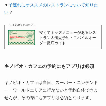
▼
子連れにオススメのレストランについて知りた
い
？
あわせて読みたい
安くてキッズメニューがあるレス
トラン＆優先予約・モバイルオー
ダー徹底ガイド
キノピオ・カフェの予約にもアプリは必須
キノピオ・カフェは当日、スーパー・ニンテンド
ー・ワールドエリアに行かないと予約自体できま
せんが、その際にもアプリは必須となります。