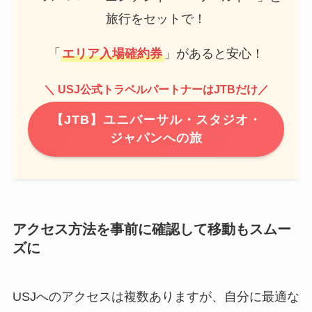
旅行をセットで！
「
エリア入場確約券
」があると安心！
＼ USJ公式トラベルパートナーはJTBだけ／
【JTB】ユニバーサル・スタジオ・
ジャパンへの旅
アクセス方法を事前に確認して移動もスムー
ズに
USJへのアクセスは複数ありますが、自分に最適な