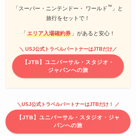
™
「スーパー・ニンテンドー・ ワールド
」と
旅行をセットで！
「
エリア入場確約券
」があると安心！
＼ USJ公式トラベルパートナーはJTBだけ／
【JTB】ユニバーサル・スタジオ・
ジャパンへの旅
＼USJ公式トラベルパートナーはJTBだけ！ ／
【JTB】ユニバーサル・スタジオ・ジャ
パンへの旅