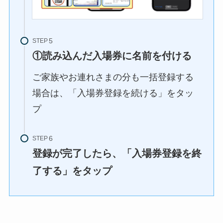
STEP
①読み込んだ入場券に名前を付ける
ご家族やお連れさまの分も一括登録する
場合は、「入場券登録を続ける」をタッ
プ
STEP
登録が完了したら、「入場券登録を終
了する」をタップ