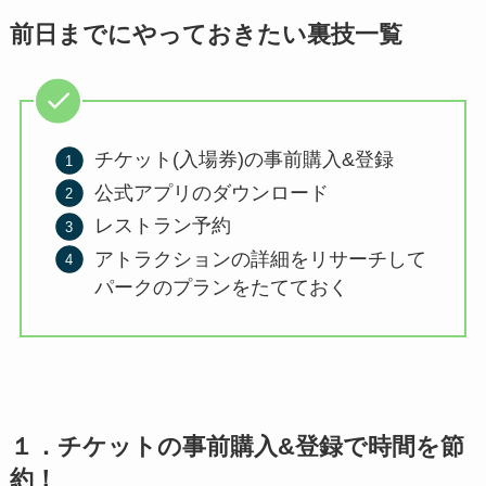
前日までにやっておきたい裏技一覧
チケット(入場券)の事前購入&登録
公式アプリのダウンロード
レストラン予約
アトラクションの詳細をリサーチして
パークのプランをたてておく
１．チケットの事前購入&登録で時間を節
約！