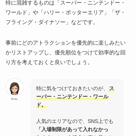
特に混雑するものは「スーパー・ニンテンドー・
ワールド」や「ハリー・ポッターエリア」「ザ・
フライング・ダイナソー」などです。
事前にどのアトラクションを優先的に楽しみたい
かリストアップし、優先順位をつけて効率的な回
り方を考えておくと良いでしょう。
特に気をつけておきたいのが、
ス
ーパー・ニンテンドー・ワール
Emu
ド。
人気のエリアなので、SNS上でも
「入場制限があって入れなかっ