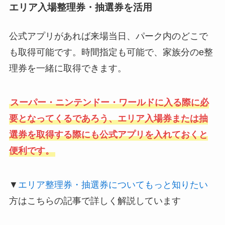
エリア入場整理券・抽選券を活用
公式アプリがあれば来場当日、パーク内のどこで
も取得可能です。時間指定も可能で、家族分のe整
理券を一緒に取得できます。
スーパー・ニンテンドー・ワールドに入る際に必
要となってくるであろう、エリア入場券または抽
選券を取得する際にも公式アプリを入れておくと
便利です。
▼
エリア整理券・抽選券についてもっと知りたい
方はこちらの記事で詳しく解説しています