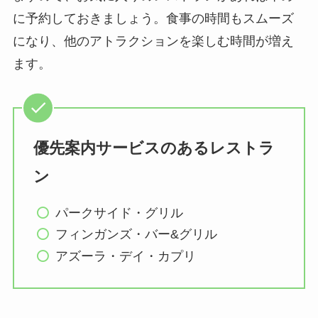
に予約しておきましょう。食事の時間もスムーズ
になり、他のアトラクションを楽しむ時間が増え
ます。
優先案内サービスのあるレストラ
ン
パークサイド・グリル
フィンガンズ・バー&グリル
アズーラ・デイ・カプリ