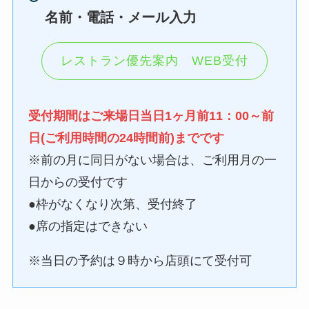
名前・電話・メール入力
レストラン優先案内 WEB受付
受付期間はご来場日当日1ヶ月前11：00～前
日(ご利用時間の24時間前)までです
※前の月に同日がない場合は、ご利用月の一
日からの受付です
●枠がなくなり次第、受付終了
●席の指定はできない
※当日の予約は９時から店頭にて受付可