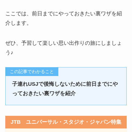
ここでは、前日までにやっておきたい裏ワザを紹
介します。
ぜひ、予習して楽しい思い出作りの旅にしましょ
う♪
この記事でわかること
子連れUSJで後悔しないために前日までにや
っておきたい裏ワザを紹介
JTB ユニバーサル・スタジオ・ジャパン特集