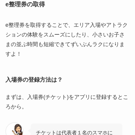
e整理券の取得
e整理券を取得することで、エリア入場やアトラク
ションの体験をスムーズにしたり、小さいお子さ
まの並ぶ時間も短縮できてずいぶんラクになりま
すよ！
入場券の登録方法は？
まずは、入場券(チケット)をアプリに登録するとこ
ろから。
チケットは代表者１名のスマホに