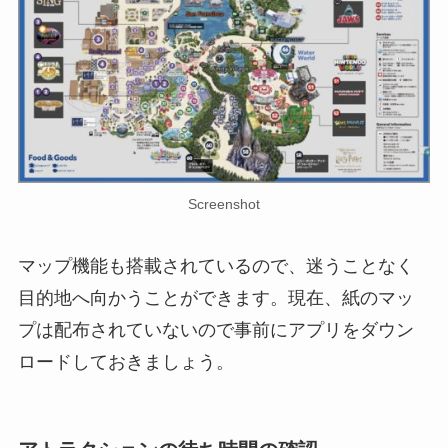
Screenshot
マップ機能も搭載されているので、迷うことなく
目的地へ向かうことができます。現在、紙のマッ
プは配布されていないので事前にアプリをダウン
ロードしておきましょう。