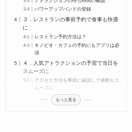
アトラクションの待ち時間の確認
パワーアップバンドの登録
３．レストランの事前予約で食事も快適
に
レストラン予約方法は？
キノピオ・カフェの予約にもアプリは必
須
４．人気アトラクションの予習で当日を
スムーズに
アクセス方法を事前に確認して移動もス
ムーズに
もっと見る