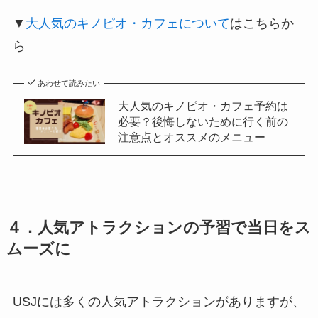
▼
大人気のキノピオ・カフェについて
はこちらか
ら
あわせて読みたい
大人気のキノピオ・カフェ予約は
必要？後悔しないために行く前の
注意点とオススメのメニュー
４．人気アトラクションの予習で当日をス
ムーズに
USJには多くの人気アトラクションがありますが、