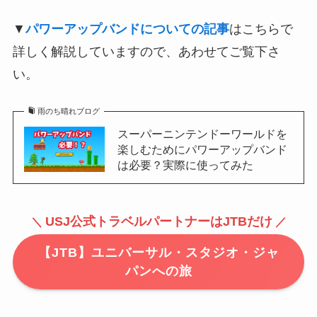
▼
パワーアップバンドについての記事
はこちらで
詳しく解説していますので、あわせてご覧下さ
い。
雨のち晴れブログ
スーパーニンテンドーワールドを
楽しむためにパワーアップバンド
は必要？実際に使ってみた
USJ公式トラベルパートナーはJTBだけ
＼
／
【JTB】ユニバーサル・スタジオ・ジャ
パンへの旅