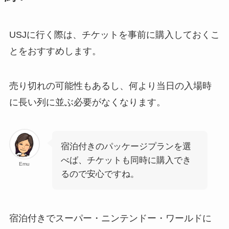
USJに行く際は、チケットを事前に購入しておくこ
とをおすすめします。
売り切れの可能性もあるし、何より当日の入場時
に長い列に並ぶ必要がなくなります。
宿泊付きのパッケージプランを選
べば、チケットも同時に購入でき
Emu
るので安心ですね。
宿泊付きでスーパー・ニンテンドー・ワールドに