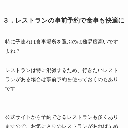
３．レストランの事前予約で食事も快適に
特に子連れは食事場所を選ぶのは難易度高いです
よね？
レストランは特に混雑するため、行きたいレスト
ランがある場合は事前予約を使っておくのもあり
です！
公式サイトから予約できるレストランも多くあり
ますので、お気に入りのレストランがあれば早め