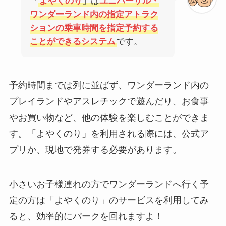
「
よやくのり
」
は
ユニバーサル・
ワンダーランド内の指定アトラク
ションの乗車時間を指定予約する
ことができるシステム
です。
予約時間までは列に並ばず、ワンダーランド内の
プレイランドやアスレチックで遊んだり、お食事
やお買い物など、他の体験を楽しむことができま
す。「よやくのり」を利用される際には、公式ア
プリか、現地で発券する必要があります。
小さいお子様連れの方でワンダーランドへ行く予
定の方は「よやくのり」のサービスを利用してみ
ると、効率的にパークを回れますよ！