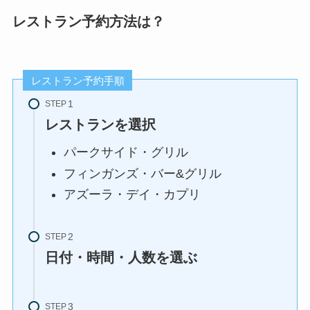
レストラン予約方法は？
レストラン予約手順
STEP
レストランを選択
パークサイド・グリル
フィンガンズ・バー&グリル
アズーラ・デイ・カプリ
STEP
日付・時間・人数を選ぶ
STEP