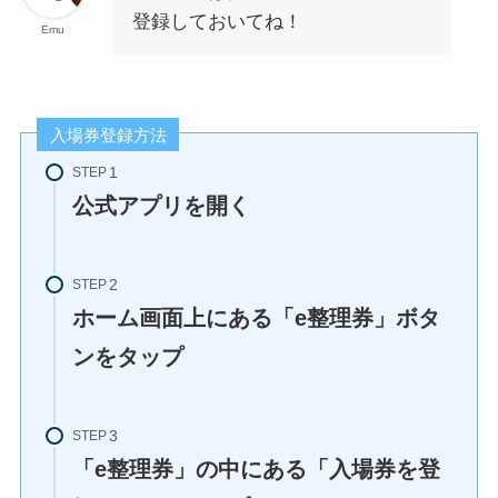
登録しておいてね！
Emu
入場券登録方法
STEP
公式アプリを開く
STEP
ホーム画面上にある「e整理券」ボタ
ンをタップ
STEP
「e整理券」の中にある「入場券を登