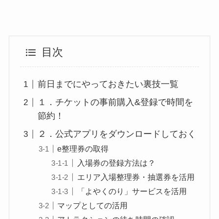
目次
前日までにやっておきたい裏技一覧
１．チケットの事前購入&登録で時間を
節約！
２．公式アプリをダウンロードしておく
e整理券の取得
入場券の登録方法は？
エリア入場整理券・抽選券を活用
「よやくのり」サービスを活用
マップとしての活用